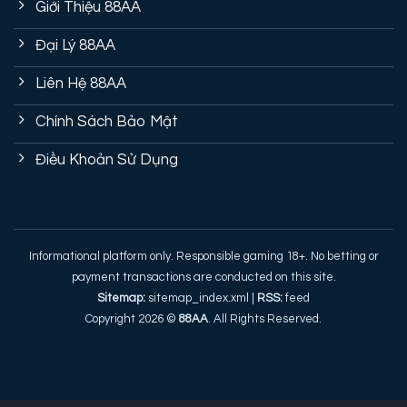
Giới Thiệu 88AA
Đại Lý 88AA
Liên Hệ 88AA
Chính Sách Bảo Mật
Điều Khoản Sử Dụng
Informational platform only. Responsible gaming 18+. No betting or
payment transactions are conducted on this site.
Sitemap:
sitemap_index.xml
|
RSS:
feed
Copyright 2026 ©
88AA
. All Rights Reserved.