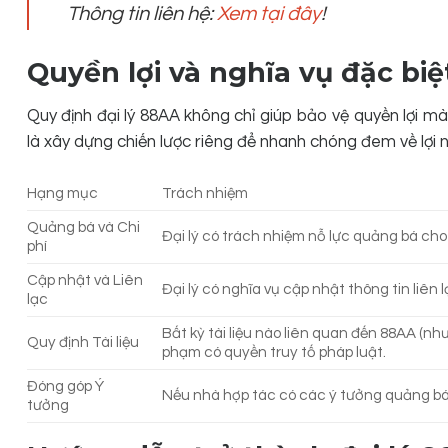
Thông tin liên hệ:
Xem tại đây
!
Quyền lợi và nghĩa vụ đặc biệ
Quy định đại lý 88AA không chỉ giúp bảo vệ quyền lợi 
là xây dựng chiến lược riêng để nhanh chóng đem về lợi
Hạng mục
Trách nhiệm
Quảng bá và Chi
Đại lý có trách nhiệm nỗ lực quảng bá cho 
phí
Cập nhật và Liên
Đại lý có nghĩa vụ cập nhật thông tin liê
lạc
Bất kỳ tài liệu nào liên quan đến 88AA (nh
Quy định Tài liệu
phạm có quyền truy tố pháp luật.
Đóng góp Ý
Nếu nhà hợp tác có các ý tưởng quảng bá, 
tưởng