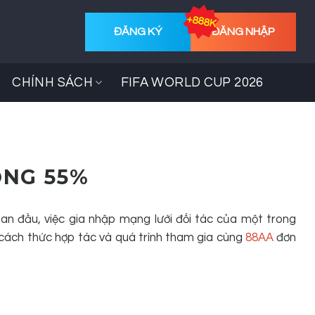
+888K
ĐĂNG KÝ
ĐĂNG NHẬP
CHÍNH SÁCH
FIFA WORLD CUP 2026
ỒNG 55%
an đầu, việc gia nhập mạng lưới đối tác của một trong
ề cách thức hợp tác và quá trình tham gia cùng
88AA
đơn