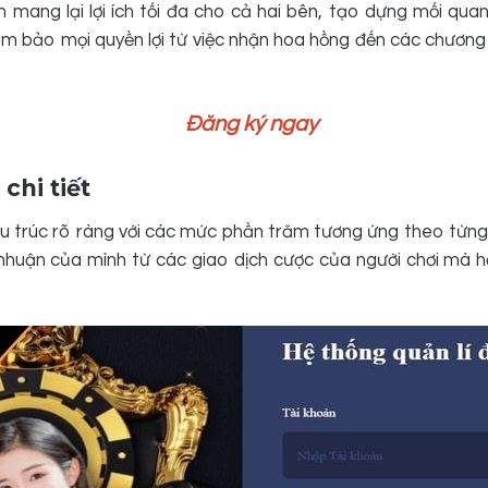
 mang lại lợi ích tối đa cho cả hai bên, tạo dựng mối quan
, đảm bảo mọi quyền lợi từ việc nhận hoa hồng đến các chươn
Đăng ký ngay
chi tiết
u trúc rõ ràng với các mức phần trăm tương ứng theo từng 
i nhuận của mình từ các giao dịch cược của người chơi mà họ