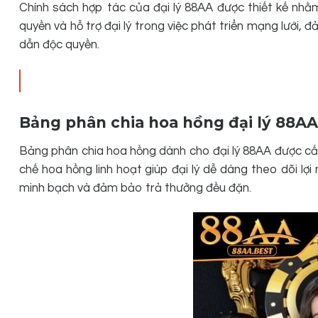
Chính sách hợp tác của đại lý 88AA được thiết kế nhằm
quyền và hỗ trợ đại lý trong việc phát triển mạng lưới
dẫn độc quyền.
Bảng phân chia hoa hồng đại lý 88AA 
Bảng phân chia hoa hồng dành cho đại lý 88AA được cấ
chế hoa hồng linh hoạt giúp đại lý dễ dàng theo dõi lợ
minh bạch và đảm bảo trả thưởng đều đặn.