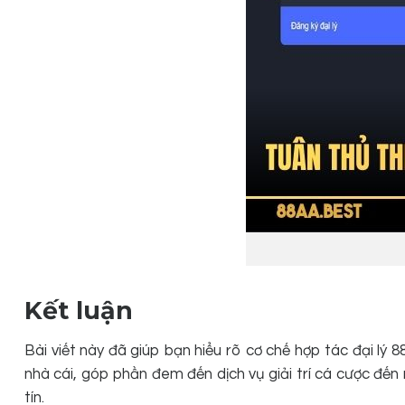
Kết luận
Bài viết này đã giúp bạn hiểu rõ cơ chế hợp tác đại lý
nhà cái, góp phần đem đến dịch vụ giải trí cá cược đế
tín.