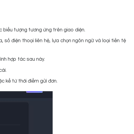
 biểu tượng tương ứng trên giao diện.
ố điện thoại liên hệ, lựa chọn ngôn ngữ và loại tiền tệ
ình hợp tác sau này.
ái.
c kể từ thời điểm gửi đơn.