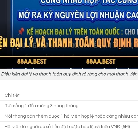
Điều kiện đại lý và thanh toán quy định rõ ràng cho mọi thành viên
Chi tiết
Từ mồng 1 đến mùng 3 hàng tháng.
Mỗi tháng cần thêm được 1 hội viên hợp lệ hoặc càng nhiều càn
Hội viên là người có số tiền đặt cược hợp lệ >5 triệu VNĐ (5M).