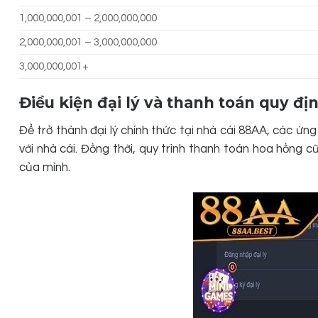
1,000,000,001 – 2,000,000,000
2,000,000,001 – 3,000,000,000
3,000,000,001+
Điều kiện đại lý và thanh toán quy đị
Để trở thành đại lý chính thức tại nhà cái 88AA, các ứ
với nhà cái. Đồng thời, quy trình thanh toán hoa hồng c
của mình.