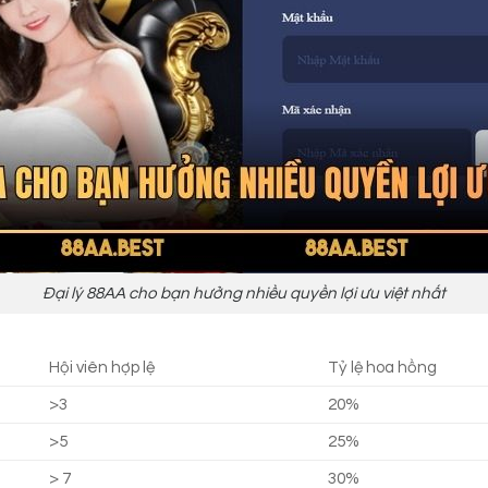
Đại lý 88AA cho bạn hưởng nhiều quyền lợi ưu việt nhất
Hội viên hợp lệ
Tỷ lệ hoa hồng
>3
20%
>5
25%
> 7
30%